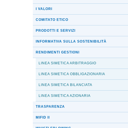
I VALORI
COMITATO ETICO
PRODOTTI E SERVIZI
INFORMATIVA SULLA SOSTENIBILITÀ
RENDIMENTI GESTIONI
LINEA SIMETICA ARBITRAGGIO
LINEA SIMETICA OBBLIGAZIONARIA
LINEA SIMETICA BILANCIATA
LINEA SIMETICA AZIONARIA
TRASPARENZA
MIFID II