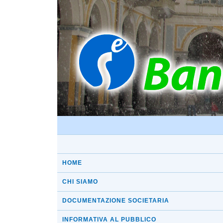
HOME
CHI SIAMO
DOCUMENTAZIONE SOCIETARIA
INFORMATIVA AL PUBBLICO