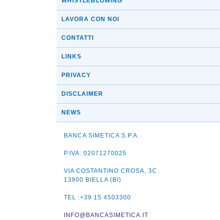
WHISTLEBLOWING
LAVORA CON NOI
CONTATTI
LINKS
PRIVACY
DISCLAIMER
NEWS
BANCA SIMETICA S.P.A.
P.IVA: 02071270025
VIA COSTANTINO CROSA, 3C
13900 BIELLA (BI)
TEL :+39 15 4503300
INFO@BANCASIMETICA.IT